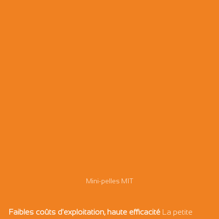
Mini-pelles M1T
Faibles coûts d'exploitation, haute efficacité
 La petite 