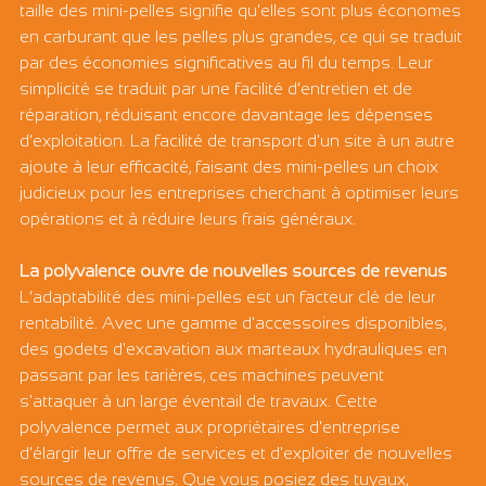
taille des mini-pelles signifie qu'elles sont plus économes 
en carburant que les pelles plus grandes, ce qui se traduit 
par des économies significatives au fil du temps. Leur 
simplicité se traduit par une facilité d’entretien et de 
réparation, réduisant encore davantage les dépenses 
d’exploitation. La facilité de transport d'un site à un autre 
ajoute à leur efficacité, faisant des mini-pelles un choix 
judicieux pour les entreprises cherchant à optimiser leurs 
opérations et à réduire leurs frais généraux.
La polyvalence ouvre de nouvelles sources de revenus
L’adaptabilité des mini-pelles est un facteur clé de leur 
rentabilité. Avec une gamme d'accessoires disponibles, 
des godets d'excavation aux marteaux hydrauliques en 
passant par les tarières, ces machines peuvent 
s'attaquer à un large éventail de travaux. Cette 
polyvalence permet aux propriétaires d'entreprise 
d'élargir leur offre de services et d'exploiter de nouvelles 
sources de revenus. Que vous posiez des tuyaux, 