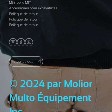
Mini-pelle M1T
Accessoires pour excavatrices
Politique de retour
Politique de retour
Politique de retour
Retour au sommet
© 2024 par Molior
Multo Équipement
Inc.