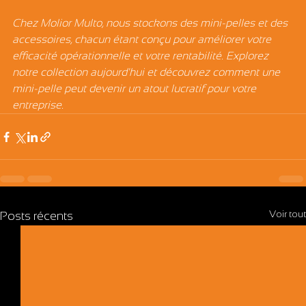
Γ
Chez Molior Multo, nous stockons des mini-pelles et des 
accessoires, chacun étant conçu pour améliorer votre 
efficacité opérationnelle et votre rentabilité. Explorez 
notre collection aujourd'hui et découvrez comment une 
mini-pelle peut devenir un atout lucratif pour votre 
entreprise.
Voir tout
Posts récents