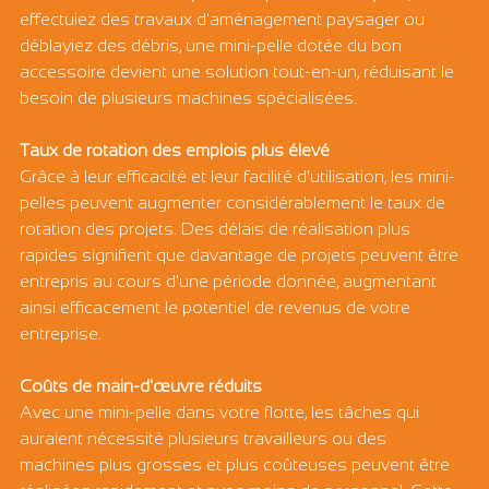
effectuiez des travaux d'aménagement paysager ou 
déblayiez des débris, une mini-pelle dotée du bon 
accessoire devient une solution tout-en-un, réduisant le 
besoin de plusieurs machines spécialisées.
Taux de rotation des emplois plus élevé
Grâce à leur efficacité et leur facilité d’utilisation, les mini-
pelles peuvent augmenter considérablement le taux de 
rotation des projets. Des délais de réalisation plus 
rapides signifient que davantage de projets peuvent être 
entrepris au cours d'une période donnée, augmentant 
ainsi efficacement le potentiel de revenus de votre 
entreprise.
Coûts de main-d'œuvre réduits
Avec une mini-pelle dans votre flotte, les tâches qui 
auraient nécessité plusieurs travailleurs ou des 
machines plus grosses et plus coûteuses peuvent être 