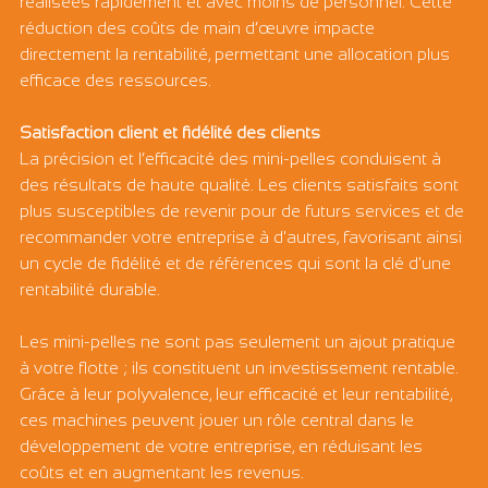
réalisées rapidement et avec moins de personnel. Cette 
réduction des coûts de main d’œuvre impacte 
directement la rentabilité, permettant une allocation plus 
efficace des ressources.
Satisfaction client et fidélité des clients
La précision et l’efficacité des mini-pelles conduisent à 
des résultats de haute qualité. Les clients satisfaits sont 
plus susceptibles de revenir pour de futurs services et de 
recommander votre entreprise à d'autres, favorisant ainsi 
un cycle de fidélité et de références qui sont la clé d'une 
rentabilité durable.
Les mini-pelles ne sont pas seulement un ajout pratique 
à votre flotte ; ils constituent un investissement rentable. 
Grâce à leur polyvalence, leur efficacité et leur rentabilité, 
ces machines peuvent jouer un rôle central dans le 
développement de votre entreprise, en réduisant les 
coûts et en augmentant les revenus.