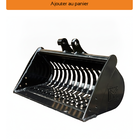
Ajouter au panier