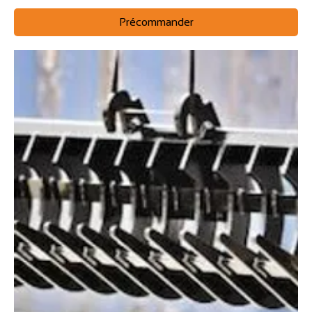
Précommander