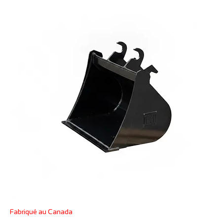
Fabriqué au Canada