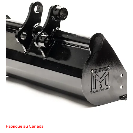
Fabriqué au Canada