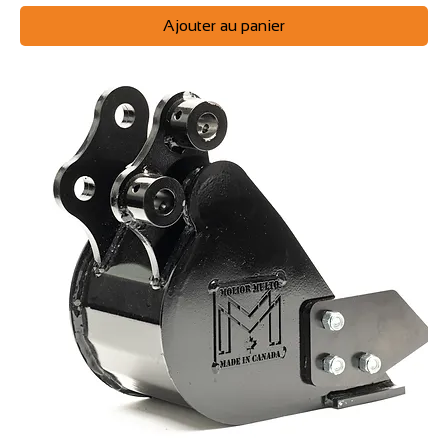
Ajouter au panier