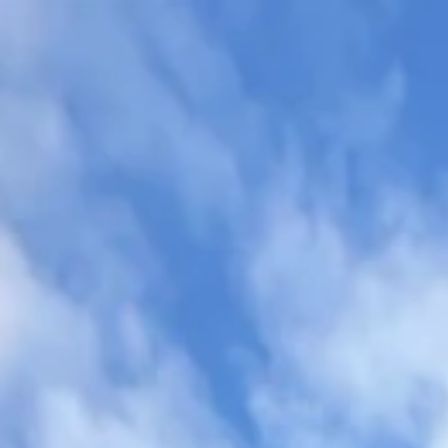
top of page