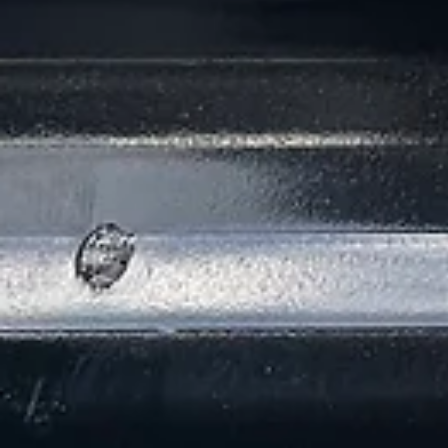
Boutique
Pièces Jointes