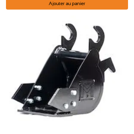
Ajouter au panier