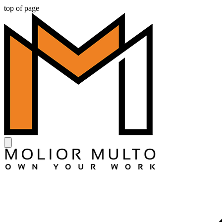
top of page