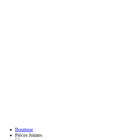
Boutique
Pièces Jointes